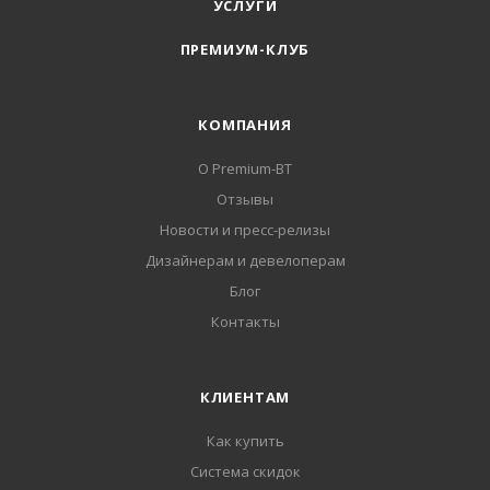
УСЛУГИ
ПРЕМИУМ-КЛУБ
КОМПАНИЯ
О Premium-BT
Отзывы
Новости и пресс-релизы
Дизайнерам и девелоперам
Блог
Контакты
КЛИЕНТАМ
Как купить
Система скидок