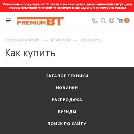
0
—
—
Интернет-магазин
Клиентам
Как купить
Как купить
КАТАЛОГ ТЕХНИКИ
НОВИНКИ
РАСПРОДАЖА
БРЕНДЫ
ПОИСК ПО САЙТУ