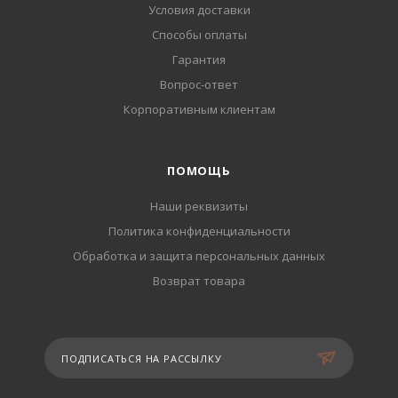
Условия доставки
Способы оплаты
Гарантия
Вопрос-ответ
Корпоративным клиентам
ПОМОЩЬ
Наши реквизиты
Политика конфиденциальности
Обработка и защита персональных данных
Возврат товара
ПОДПИСАТЬСЯ НА РАССЫЛКУ