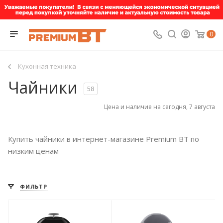
0
Кухонная техника
Чайники
58
Цена и наличие на сегодня, 7 августа
Купить чайники в интернет-магазине Premium BT по
низким ценам
ФИЛЬТР