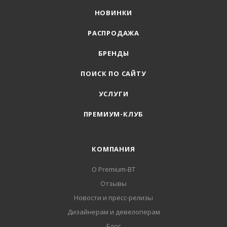
НОВИНКИ
РАСПРОДАЖА
БРЕНДЫ
ПОИСК ПО САЙТУ
УСЛУГИ
ПРЕМИУМ-КЛУБ
КОМПАНИЯ
О Premium-BT
Отзывы
Новости и пресс-релизы
Дизайнерам и девелоперам
Блог