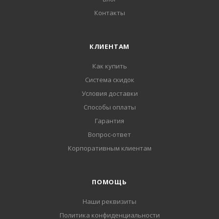
Контакты
КЛИЕНТАМ
Как купить
Система скидок
Условия доставки
Способы оплаты
Гарантия
Вопрос-ответ
Корпоративным клиентам
ПОМОЩЬ
Наши реквизиты
Политика конфиденциальности