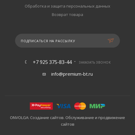
Обработка и защита персональных данных
Возврат товара
ПОДПИСАТЬСЯ НА РАССЫЛКУ
+7 925 375-83-44
ЗАКАЗАТЬ ЗВОНОК
info@premium-bt.ru
ONVOLGA: Создание сайтов. Обслуживание и продвижение
сайтов