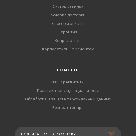
Система скидок
Условия доставки
Способы оплаты
Гарантия
Вопрос-ответ
Корпоративным клиентам
ПОМОЩЬ
Наши реквизиты
Политика конфиденциальности
Обработка и защита персональных данных
Возврат товара
ПОДПИСАТЬСЯ НА РАССЫЛКУ