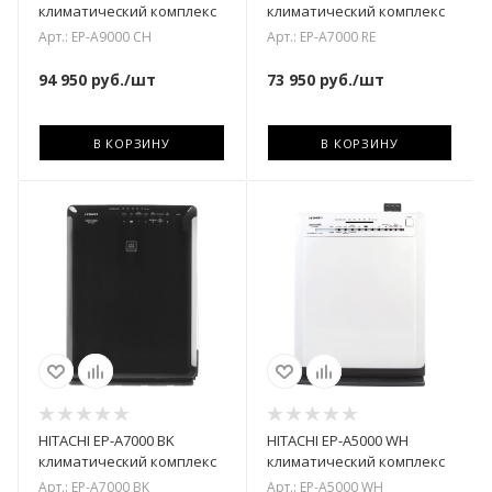
климатический комплекс
климатический комплекс
Арт.: EP-A9000 CH
Арт.: EP-A7000 RE
94 950
руб.
/шт
73 950
руб.
/шт
В КОРЗИНУ
В КОРЗИНУ
HITACHI EP-A7000 BK
HITACHI EP-A5000 WH
климатический комплекс
климатический комплекс
Арт.: EP-A7000 BK
Арт.: EP-A5000 WH