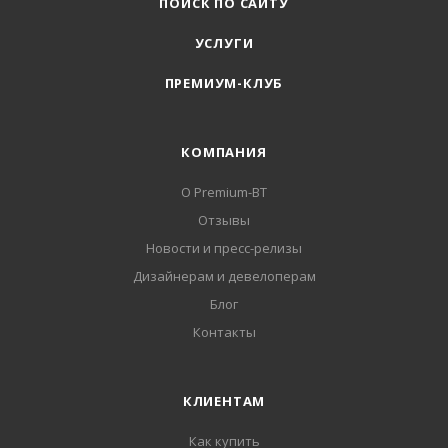
ПОИСК ПО САЙТУ
УСЛУГИ
ПРЕМИУМ-КЛУБ
КОМПАНИЯ
О Premium-BT
Отзывы
Новости и пресс-релизы
Дизайнерам и девелоперам
Блог
Контакты
КЛИЕНТАМ
Как купить