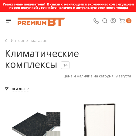
0
Интернет-магазин
Климатические
комплексы
14
Цена и наличие на сегодня, 9 августа
ФИЛЬТР