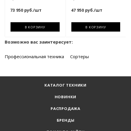
73 950
руб.
/шт
47 950
руб.
/шт
В КОРЗИНУ
В КОРЗИНУ
Возможно вас заинтересует:
Профессиональная техника
Сортеры
КАТАЛОГ ТЕХНИКИ
НОВИНКИ
РАСПРОДАЖА
БРЕНДЫ