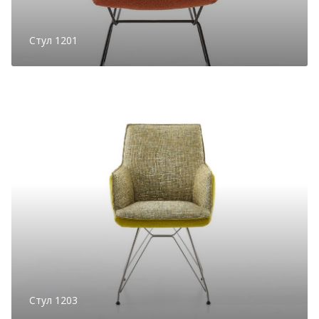
Стул 1201
Стул 1203