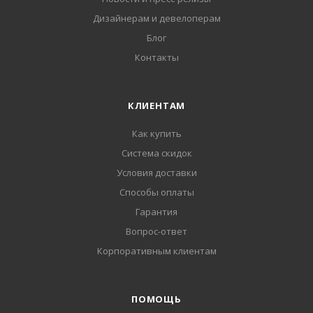
Дизайнерам и девелоперам
Блог
Контакты
КЛИЕНТАМ
Как купить
Система скидок
Условия доставки
Способы оплаты
Гарантия
Вопрос-ответ
Корпоративным клиентам
ПОМОЩЬ