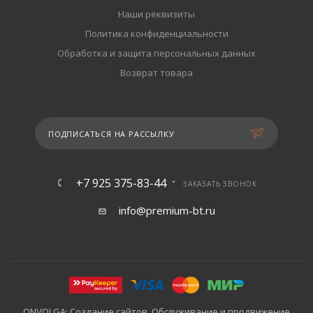
Наши реквизиты
Политика конфиденциальности
Обработка и защита персональных данных
Возврат товара
ПОДПИСАТЬСЯ НА РАССЫЛКУ
+7 925 375-83-44
ЗАКАЗАТЬ ЗВОНОК
info@premium-bt.ru
ONVOLGA: Создание сайтов. Обслуживание и продвижение