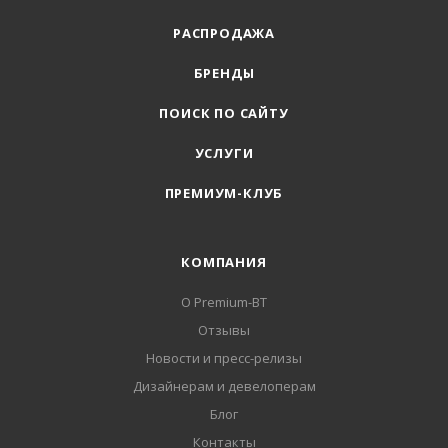
РАСПРОДАЖА
БРЕНДЫ
ПОИСК ПО САЙТУ
УСЛУГИ
ПРЕМИУМ-КЛУБ
КОМПАНИЯ
О Premium-BT
Отзывы
Новости и пресс-релизы
Дизайнерам и девелоперам
Блог
Контакты