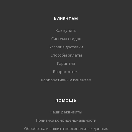
КЛИЕНТАМ
Как купить
Система скидок
Условия доставки
Способы оплаты
Гарантия
Вопрос-ответ
Корпоративным клиентам
ПОМОЩЬ
Наши реквизиты
Политика конфиденциальности
Обработка и защита персональных данных