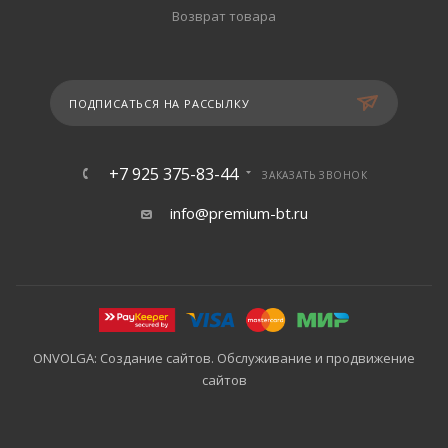
Возврат товара
ПОДПИСАТЬСЯ НА РАССЫЛКУ
+7 925 375-83-44
ЗАКАЗАТЬ ЗВОНОК
info@premium-bt.ru
ONVOLGA: Создание сайтов. Обслуживание и продвижение
сайтов