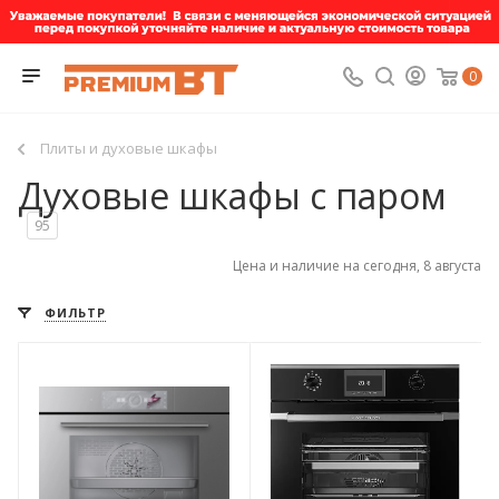
0
Плиты и духовые шкафы
Духовые шкафы с паром
95
Цена и наличие на сегодня, 8 августа
ФИЛЬТР