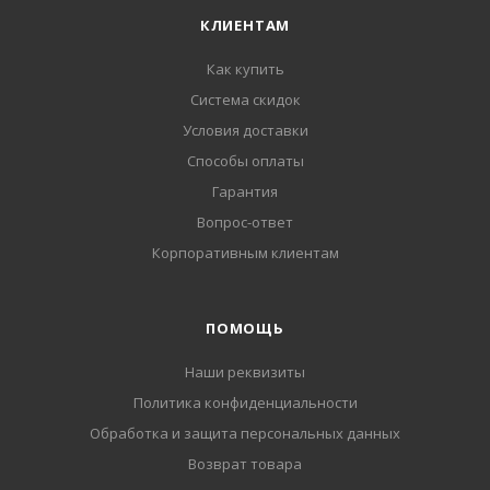
КЛИЕНТАМ
Как купить
Система скидок
Условия доставки
Способы оплаты
Гарантия
Вопрос-ответ
Корпоративным клиентам
ПОМОЩЬ
Наши реквизиты
Политика конфиденциальности
Обработка и защита персональных данных
Возврат товара