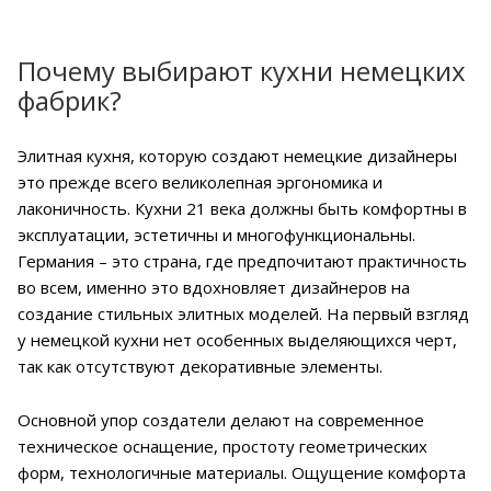
Почему выбирают кухни немецких
фабрик?
Элитная кухня, которую создают немецкие дизайнеры
это прежде всего великолепная эргономика и
лаконичность. Кухни 21 века должны быть комфортны в
эксплуатации, эстетичны и многофункциональны.
Германия – это страна, где предпочитают практичность
во всем, именно это вдохновляет дизайнеров на
создание стильных элитных моделей. На первый взгляд
у немецкой кухни нет особенных выделяющихся черт,
так как отсутствуют декоративные элементы.
Основной упор создатели делают на современное
техническое оснащение, простоту геометрических
форм, технологичные материалы. Ощущение комфорта