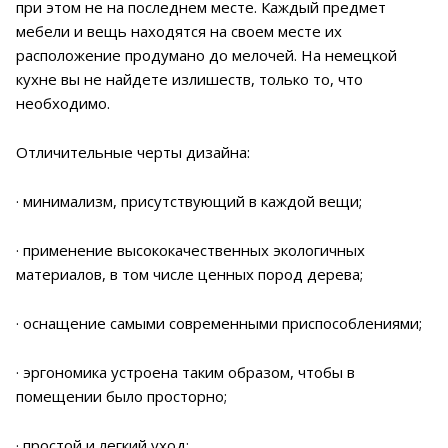
при этом не на последнем месте. Каждый предмет
мебели и вещь находятся на своем месте их
расположение продумано до мелочей. На немецкой
кухне вы не найдете излишеств, только то, что
необходимо.
Отличительные черты дизайна:
· минимализм, присутствующий в каждой вещи;
· применение высококачественных экологичных
материалов, в том числе ценных пород дерева;
· оснащение самыми современными приспособлениями;
· эргономика устроена таким образом, чтобы в
помещении было просторно;
· простой и легкий уход;