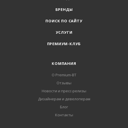
БРЕНДЫ
ПОИСК ПО САЙТУ
УСЛУГИ
ПРЕМИУМ-КЛУБ
КОМПАНИЯ
О Premium-BT
Отзывы
Новости и пресс-релизы
Дизайнерам и девелоперам
Блог
Контакты