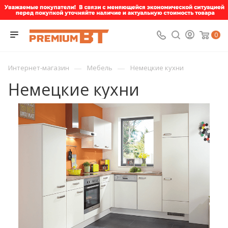
0
—
—
Интернет-магазин
Мебель
Немецкие кухни
Немецкие кухни