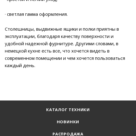
· светлая гамма оформления.
Столешницы, выдвижные ящики и полки приятны в
эксплуатации, благодаря качеству поверхности и
удобной надежной фурнитуре. Другими словами, в
немецкой кухне есть все, что хочется видеть в
современном помещении и чем хочется пользоваться
каждый день.
КАТАЛОГ ТЕХНИКИ
НОВИНКИ
РАСПРОДАЖА