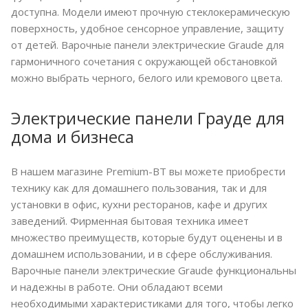
доступна. Модели имеют прочную стеклокерамическую
поверхность, удобное сенсорное управление, защиту
от детей. Варочные панели электрические Graude для
гармоничного сочетания с окружающей обстановкой
можно выбрать черного, белого или кремового цвета.
Электрические панели Грауде для
дома и бизнеса
В нашем магазине Premium-BT вы можете приобрести
технику как для домашнего пользования, так и для
установки в офис, кухни ресторанов, кафе и других
заведений. Фирменная бытовая техника имеет
множество преимуществ, которые будут оценены и в
домашнем использовании, и в сфере обслуживания.
Варочные панели электрические Graude функциональны
и надежны в работе. Они обладают всеми
необходимыми характеристиками для того, чтобы легко