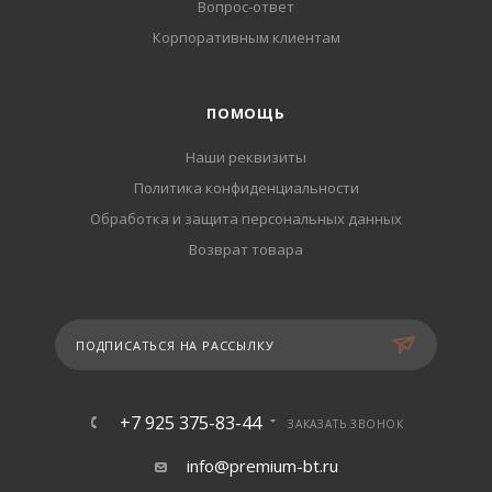
Вопрос-ответ
Корпоративным клиентам
ПОМОЩЬ
Наши реквизиты
Политика конфиденциальности
Обработка и защита персональных данных
Возврат товара
ПОДПИСАТЬСЯ НА РАССЫЛКУ
+7 925 375-83-44
ЗАКАЗАТЬ ЗВОНОК
info@premium-bt.ru