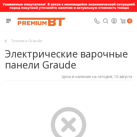
0
Техника Graude
Электрические варочные
панели Graude
Цена и наличие на сегодня, 10 августа