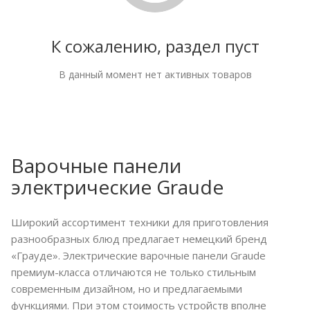
К сожалению, раздел пуст
В данный момент нет активных товаров
Варочные панели
электрические Graude
Широкий ассортимент техники для приготовления
разнообразных блюд предлагает немецкий бренд
«Грауде». Электрические варочные панели Graude
премиум-класса отличаются не только стильным
современным дизайном, но и предлагаемыми
функциями. При этом стоимость устройств вполне