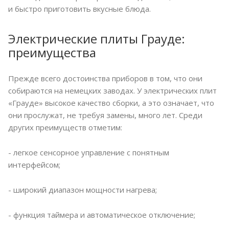
и быстро приготовить вкусные блюда.
Электрические плиты Грауде:
преимущества
Прежде всего достоинства приборов в том, что они
собираются на немецких заводах. У электрических плит
«Грауде» высокое качество сборки, а это означает, что
они прослужат, не требуя замены, много лет. Среди
других преимуществ отметим:
- легкое сенсорное управление с понятным
интерфейсом;
- широкий диапазон мощности нагрева;
- функция таймера и автоматическое отключение;