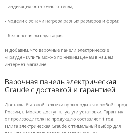
- индикация остаточного тепла;
- модели с зонами нагрева разных размеров и форм;
- безопасная эксплуатация.
И добавим, что варочные панели электрические
«Грауде» купить можно по низким ценам в нашем
интернет магазине.
Варочная панель электрическая
Graude с доставкой и гарантией
Доставка бытовой техники производится в любой город
России, в Москве доступны услуги установки. Гарантия
от производителя на продукцию составляет 1 год.
Плита электрическая Graude оптимальный выбор для