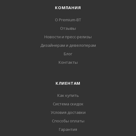
КОМПАНИЯ
О Premium-BT
Отзывы
Новости и пресс-релизы
Дизайнерам и девелоперам
Блог
Контакты
КЛИЕНТАМ
Как купить
Система скидок
Условия доставки
Способы оплаты
Гарантия