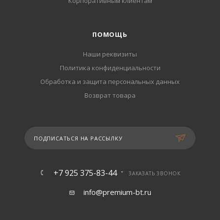
Корпоративным клиентам
ПОМОЩЬ
Наши реквизиты
Политика конфиденциальности
Обработка и защита персональных данных
Возврат товара
ПОДПИСАТЬСЯ НА РАССЫЛКУ
+7 925 375-83-44
ЗАКАЗАТЬ ЗВОНОК
info@premium-bt.ru