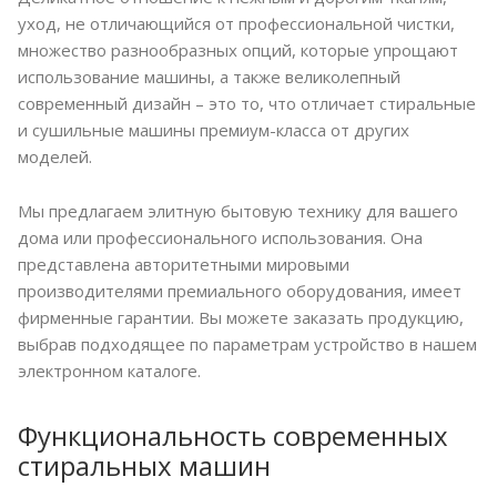
уход, не отличающийся от профессиональной чистки,
множество разнообразных опций, которые упрощают
использование машины, а также великолепный
современный дизайн – это то, что отличает стиральные
и сушильные машины премиум-класса от других
моделей.
Мы предлагаем элитную бытовую технику для вашего
дома или профессионального использования. Она
представлена авторитетными мировыми
производителями премиального оборудования, имеет
фирменные гарантии. Вы можете заказать продукцию,
выбрав подходящее по параметрам устройство в нашем
электронном каталоге.
Функциональность современных
стиральных машин