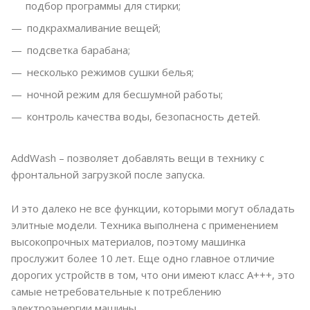
подбор программы для стирки;
подкрахмаливание вещей;
подсветка барабана;
несколько режимов сушки белья;
ночной режим для бесшумной работы;
контроль качества воды, безопасность детей.
AddWash – позволяет добавлять вещи в технику с
фронтальной загрузкой после запуска.
И это далеко не все функции, которыми могут обладать
элитные модели. Техника выполнена с применением
высокопрочных материалов, поэтому машинка
прослужит более 10 лет. Еще одно главное отличие
дорогих устройств в том, что они имеют класс А+++, это
самые нетребовательные к потреблению
электроэнергии машины.