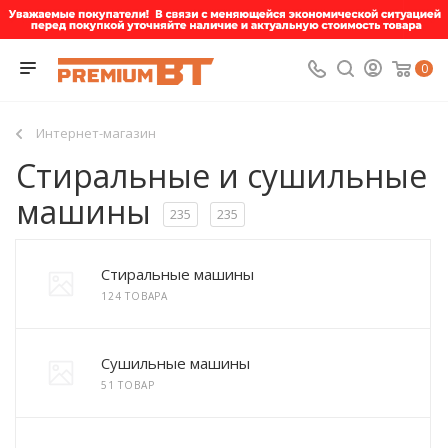
0
Интернет-магазин
Стиральные и сушильные
машины
235
235
Стиральные машины
124 ТОВАРА
Сушильные машины
51 ТОВАР