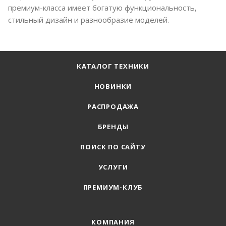
премиум-класса имеет богатую функциональность,
стильный дизайн и разнообразие моделей.
КАТАЛОГ ТЕХНИКИ
НОВИНКИ
РАСПРОДАЖА
БРЕНДЫ
ПОИСК ПО САЙТУ
УСЛУГИ
ПРЕМИУМ-КЛУБ
КОМПАНИЯ