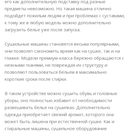
его как дополнительную подставку под разные
предметы невозможно. Но такая машина отлично
подойдет пожилым людям и при проблемах с суставами,
к тому же в любую модель можно дополнительно
загрузить белье уже после запуска.
Сушильные машины становятся весьма популярными,
они позволят сэкономить время как на сушке, так и на
глажке. Модели премиум-класса бережно обращаются с
нежными тканями, не повреждая их структуру и
позволяют пользоваться бельем в максимально
короткие сроки после стирки.
В таком устройстве можно сушить обувь и головные
уборы, оно полностью избавит от необходимости
развешивать белье на сушилках. Дополнительно
одежда приобретает свежий аромат, которого она
может быть лишена при естественной сушке. Как и
стиральные машины, сушильное оборудование