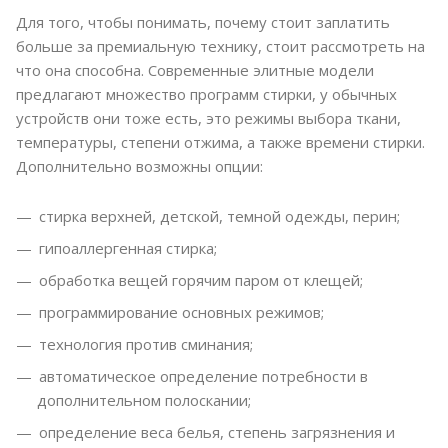
Для того, чтобы понимать, почему стоит заплатить
больше за премиальную технику, стоит рассмотреть на
что она способна. Современные элитные модели
предлагают множество программ стирки, у обычных
устройств они тоже есть, это режимы выбора ткани,
температуры, степени отжима, а также времени стирки.
Дополнительно возможны опции:
стирка верхней, детской, темной одежды, перин;
гипоаллергенная стирка;
обработка вещей горячим паром от клещей;
программирование основных режимов;
технология против сминания;
автоматическое определение потребности в
дополнительном полоскании;
определение веса белья, степень загрязнения и