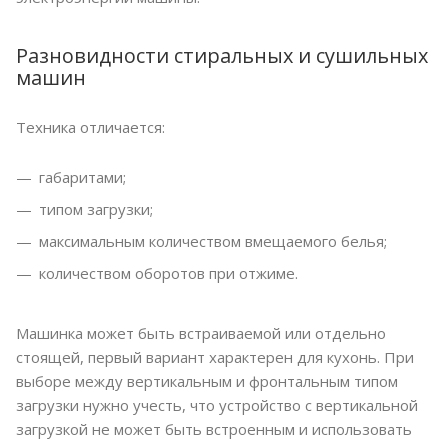
Разновидности стиральных и сушильных
машин
Техника отличается:
габаритами;
типом загрузки;
максимальным количеством вмещаемого белья;
количеством оборотов при отжиме.
Машинка может быть встраиваемой или отдельно
стоящей, первый вариант характерен для кухонь. При
выборе между вертикальным и фронтальным типом
загрузки нужно учесть, что устройство с вертикальной
загрузкой не может быть встроенным и использовать