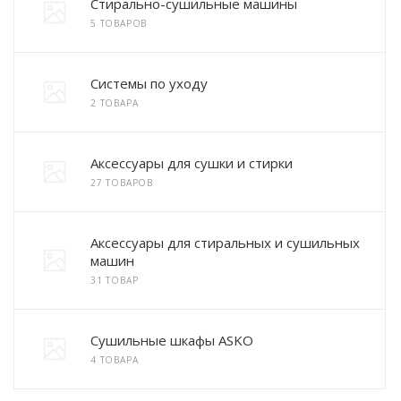
Стирально-сушильные машины
5 ТОВАРОВ
Системы по уходу
2 ТОВАРА
Аксессуары для сушки и стирки
27 ТОВАРОВ
Аксессуары для стиральных и сушильных
машин
31 ТОВАР
Сушильные шкафы ASKO
4 ТОВАРА