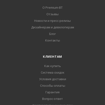
О Premium-BT
Отзывы
Новости и пресс-релизы
Дизайнерам и девелоперам
Блог
Контакты
КЛИЕНТАМ
Как купить
Система скидок
Условия доставки
Способы оплаты
Гарантия
Вопрос-ответ