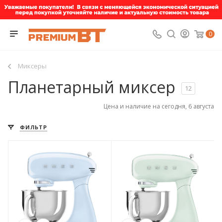
0
Миксеры
Планетарный миксер
12
Цена и наличие на сегодня, 6 августа
ФИЛЬТР