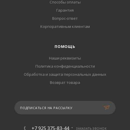
Способы оплаты
Гарантия
Вопрос-ответ
Корпоративным клиентам
ПОМОЩЬ
Наши реквизиты
Политика конфиденциальности
Обработка и защита персональных данных
Возврат товара
ПОДПИСАТЬСЯ НА РАССЫЛКУ
+7 925 375-83-44
ЗАКАЗАТЬ ЗВОНОК