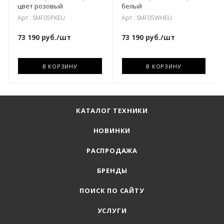
цвет розовый
белый
Арт.: SMF05PKEU
Арт.: SMF05WHEU
73 190
руб.
/шт
73 190
руб.
/шт
В КОРЗИНУ
В КОРЗИНУ
КАТАЛОГ ТЕХНИКИ
НОВИНКИ
РАСПРОДАЖА
БРЕНДЫ
ПОИСК ПО САЙТУ
УСЛУГИ