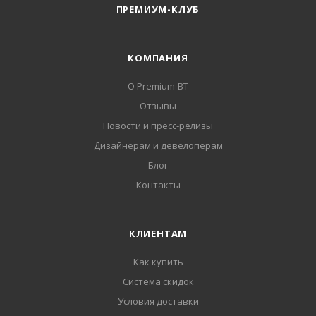
ПРЕМИУМ-КЛУБ
КОМПАНИЯ
О Premium-BT
Отзывы
Новости и пресс-релизы
Дизайнерам и девелоперам
Блог
Контакты
КЛИЕНТАМ
Как купить
Система скидок
Условия доставки