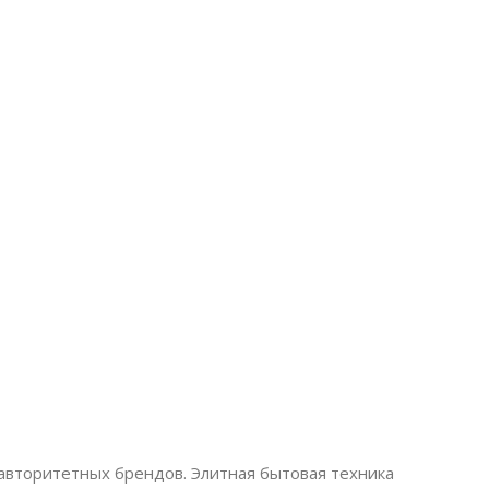
авторитетных брендов. Элитная бытовая техника