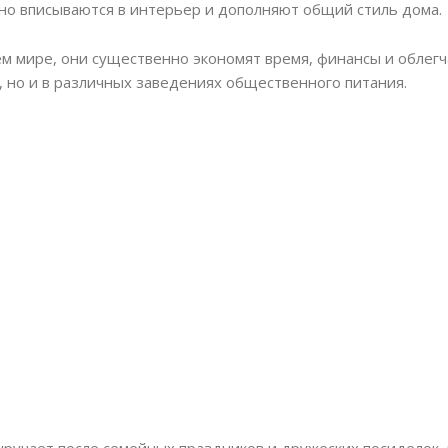
но вписываются в интерьер и дополняют общий стиль дома.
 мире, они существенно экономят время, финансы и облегч
 но и в различных заведениях общественного питания.