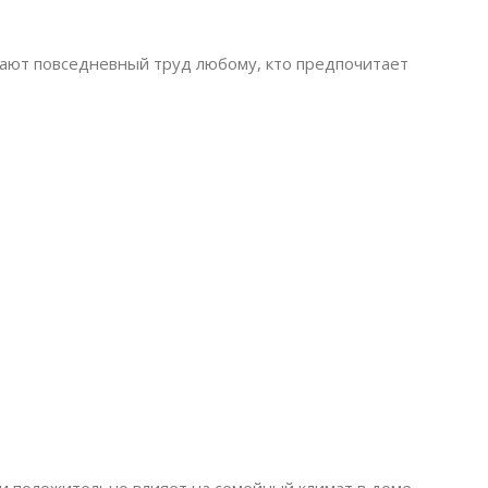
ают повседневный труд любому, кто предпочитает