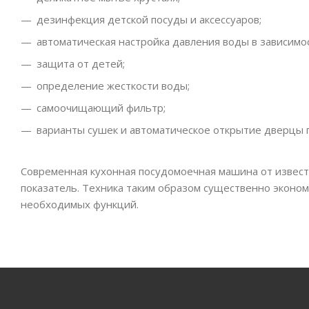
дезинфекция детской посуды и аксессуаров;
автоматическая настройка давления воды в зависимо
защита от детей;
определение жесткости воды;
самоочищающий фильтр;
варианты сушек и автоматическое открытие дверцы 
Современная кухонная посудомоечная машина от извест
показатель. Техника таким образом существенно эконом
необходимых функций.