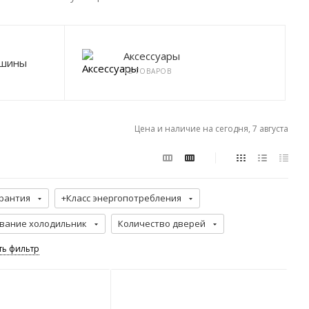
Аксессуары
ашины
12 ТОВАРОВ
Цена и наличие на сегодня, 7 августа
рантия
+Класс энергопотребления
вание холодильник
Количество дверей
ть фильтр