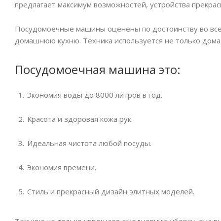
предлагает максимум возможностей, устройства прекрас
Посудомоечные машины оценены по достоинству во всем
домашнюю кухню. Техника используется не только дома,
Посудомоечная машина это:
Экономия воды до 8000 литров в год.
Красота и здоровая кожа рук.
Идеальная чистота любой посуды.
Экономия времени.
Стиль и прекрасный дизайн элитных моделей.