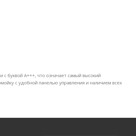
 с буквой А+++, что означает самый высокий
омойку с удобной панелью управления и наличием всех