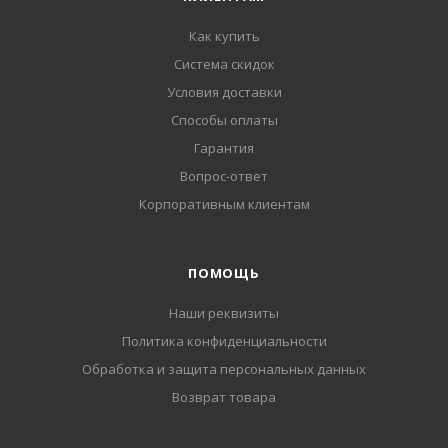
Как купить
Система скидок
Условия доставки
Способы оплаты
Гарантия
Вопрос-ответ
Корпоративным клиентам
ПОМОЩЬ
Наши реквизиты
Политика конфиденциальности
Обработка и защита персональных данных
Возврат товара