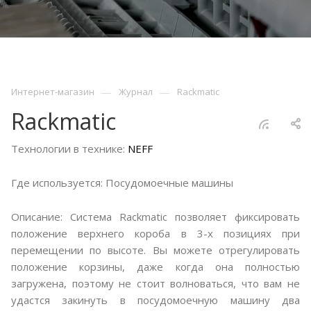
—
—
Интернет-магазин
Журнал
Rackmatic
Rackmatic
Технологии в технике:
NEFF
Где используется: Посудомоечные машины
Описание: Система Rackmatic позволяет фиксировать
положение верхнего короба в 3-х позициях при
перемещении по высоте. Вы можете отрегулировать
положение корзины, даже когда она полностью
загружена, поэтому не стоит волноваться, что вам не
удастся закинуть в посудомоечную машину два