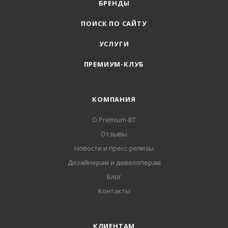
БРЕНДЫ
ПОИСК ПО САЙТУ
УСЛУГИ
ПРЕМИУМ-КЛУБ
КОМПАНИЯ
О Premium-BT
Отзывы
Новости и пресс-релизы
Дизайнерам и девелоперам
Блог
Контакты
КЛИЕНТАМ