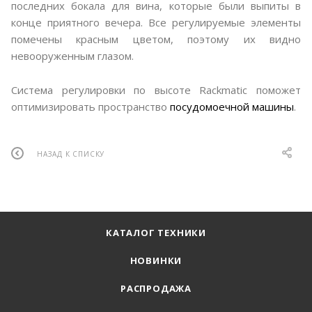
последних бокала для вина, которые были выпиты в
конце приятного вечера. Все регулируемые элементы
помечены красным цветом, поэтому их видно
невооруженным глазом.
Система регулировки по высоте Rackmatic поможет
оптимизировать пространство
посудомоечной машины
.
НАЗАД К СПИСКУ
КАТАЛОГ ТЕХНИКИ
НОВИНКИ
РАСПРОДАЖА